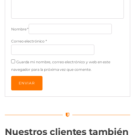
Nombre
*
Correo electrónico
*
Guarda mi nombre, correo electrónico y web en este
navegador para la próxima vez que comente.
Nuestros clientes también