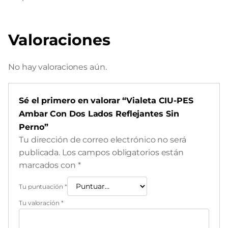
Valoraciones
No hay valoraciones aún.
Sé el primero en valorar “Vialeta CIU-PES
Ambar Con Dos Lados Reflejantes Sin
Perno”
Tu dirección de correo electrónico no será
publicada.
Los campos obligatorios están
marcados con
*
Tu puntuación
*
Tu valoración
*