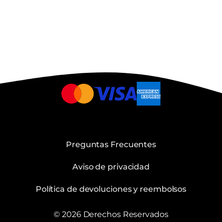
Preguntas Frecuentes
Aviso de privacidad
Política de devoluciones y reembolsos
© 2026 Derechos Reservados