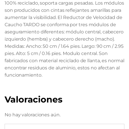
100% reciclado, soporta cargas pesadas. Los módulos
son producidos con cintas reflejantes amarillas para
aumentar la visibilidad. El Reductor de Velocidad de
Caucho TARDO se conforma por tres módulos de
aseguramiento diferentes: módulo central, cabecero
izquierdo (hembra) y cabecero derecho (macho).
Medidas: Ancho: 50 cm / 1.64 pies. Largo: 90 cm / 2.95
pies. Alto: 5 cm / 0.16 pies. Modulo central. Son
fabricados con material reciclado de llanta, es normal
encontrar residuos de aluminio, estos no afectan al
funcionamiento.
Valoraciones
No hay valoraciones aún.