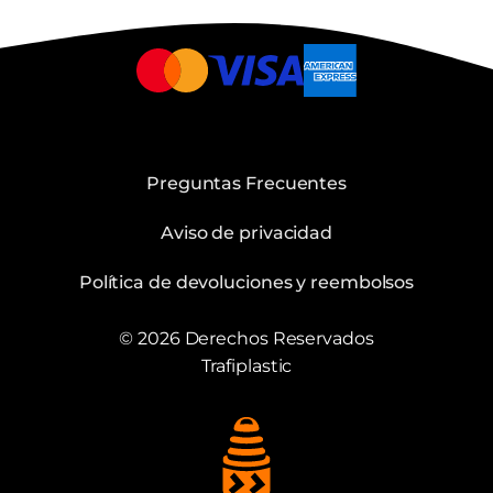
Preguntas Frecuentes
Aviso de privacidad
Política de devoluciones y reembolsos
© 2026 Derechos Reservados
Trafiplastic