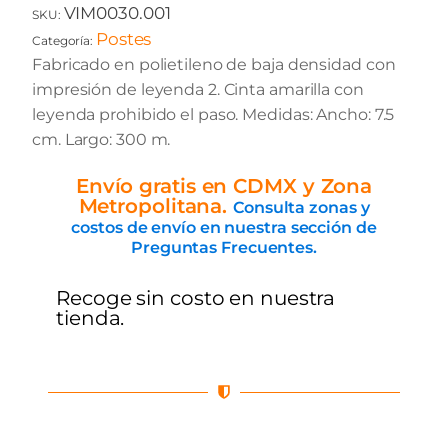
VIM0030.001
SKU:
Postes
Categoría:
Fabricado en polietileno de baja densidad con
impresión de leyenda 2. Cinta amarilla con
leyenda prohibido el paso. Medidas: Ancho: 7.5
cm. Largo: 300 m.
Envío gratis en CDMX y Zona
Metropolitana.
Consulta zonas y
costos de envío en nuestra sección de
Preguntas Frecuentes.
Recoge sin costo en nuestra
tienda.