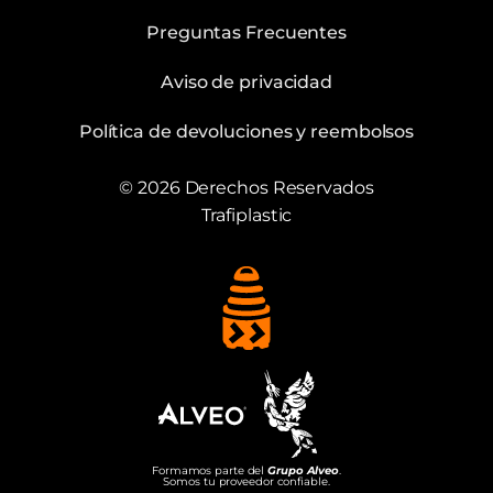
Preguntas Frecuentes
Aviso de privacidad
Política de devoluciones y reembolsos
© 2026 Derechos Reservados
Trafiplastic
Formamos parte del
Grupo Alveo
.
Somos tu proveedor confiable.