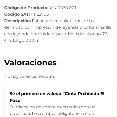
Código de Producto:
VIM0030.001
Código SAT:
41122703
Descripción:
Fabricado en polietileno de baja
densidad con impresión de leyenda 2. Cinta amarilla
con leyenda prohibido el paso. Medidas: Ancho: 7.5
cm. Largo: 300 m.
Valoraciones
No hay valoraciones aún.
Sé el primero en valorar “Cinta Prohibido El
Paso”
Tu dirección de correo electrónico no será
publicada.
Los campos obligatorios están