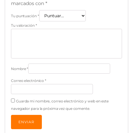
marcados con
*
Tu puntuación
*
Tu valoración
*
Nombre
*
Correo electrónico
*
Guarda mi nombre, correo electrónico y web en este
navegador para la próxima vez que comente.