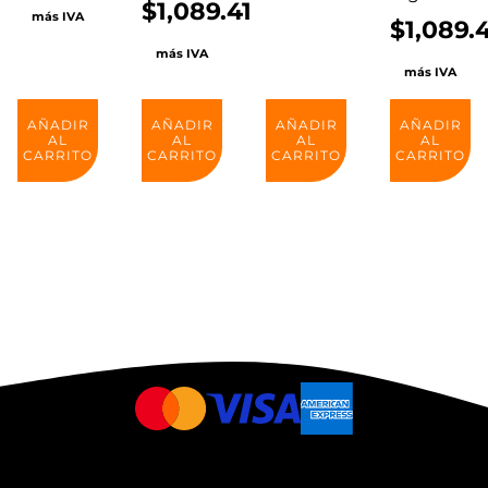
$
1,089.41
más IVA
$
1,089.
más IVA
más IVA
AÑADIR
AÑADIR
AÑADIR
AÑADIR
AL
AL
AL
AL
CARRITO
CARRITO
CARRITO
CARRITO