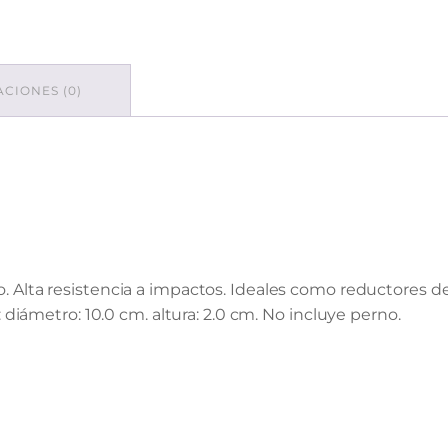
CIONES (0)
 Alta resistencia a impactos. Ideales como reductores de
 diámetro: 10.0 cm. altura: 2.0 cm. No incluye perno.