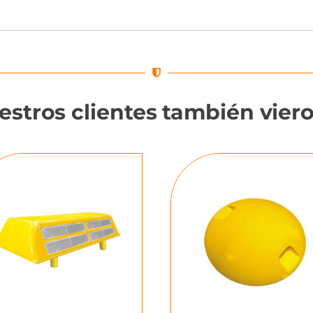
estros clientes también vier