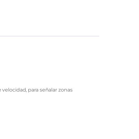
 velocidad, para señalar zonas