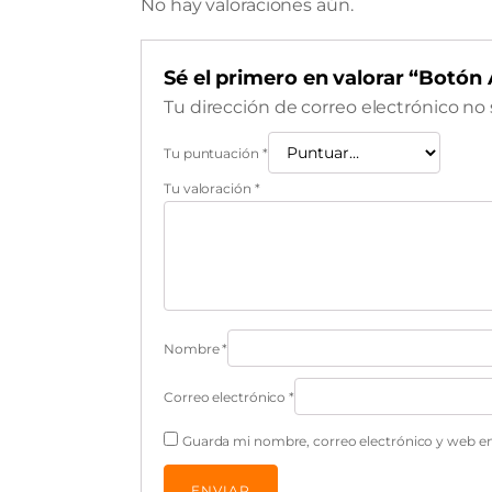
No hay valoraciones aún.
Sé el primero en valorar “Botón
Tu dirección de correo electrónico no 
Tu puntuación
*
Tu valoración
*
Nombre
*
Correo electrónico
*
Guarda mi nombre, correo electrónico y web en