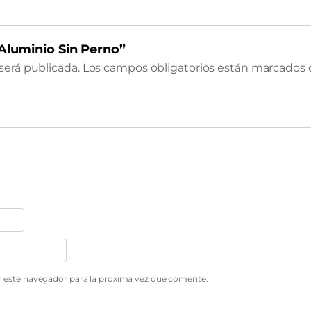
 Aluminio Sin Perno”
será publicada.
Los campos obligatorios están marcados
 este navegador para la próxima vez que comente.