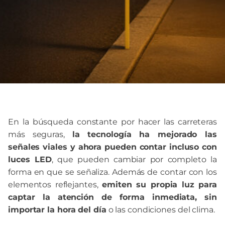
En la búsqueda constante por hacer las carreteras
más seguras,
la tecnología ha mejorado las
señales viales y ahora pueden contar incluso con
luces LED
, que pueden cambiar por completo la
forma en que se señaliza. Además de contar con los
elementos reflejantes,
emiten su propia luz para
captar la atención de forma inmediata, sin
importar la hora del día
o las condiciones del clima.