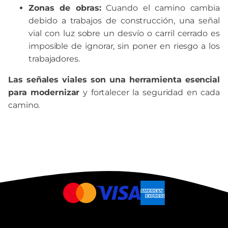
Zonas de obras:
Cuando el camino cambia
debido a trabajos de construcción, una señal
vial con luz sobre un desvío o carril cerrado es
imposible de ignorar, sin poner en riesgo a los
trabajadores.
Las señales viales son una herramienta esencial
para modernizar
y fortalecer la seguridad en cada
camino.