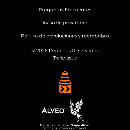
Preguntas Frecuentes
Aviso de privacidad
Política de devoluciones y reembolsos
© 2026 Derechos Reservados
Trafiplastic
Formamos parte del
Grupo Alveo
.
Somos tu proveedor confiable.