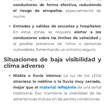
conductores de forma efectiva, reduciendo
el riesgo de atropellos
, especialmente de
noche.
Entradas y salidas de escuelas y hospitales:
En estas zonas, se requiere
alertar a los
conductores sobre los límites de velocidad
y
la posible presencia de niños o personas
vulnerables, fomentando un entorno seguro.
Situaciones de baja visibilidad y
clima adverso
Niebla o lluvia intensa:
La luz de los LEDs
atraviesa la neblina o la lluvia muy cerrada,
mejor que el
material reflejante
de una señal
tradicional. Eso mantiene la visibilidad de las
advertencias incluso en las peores condiciones.