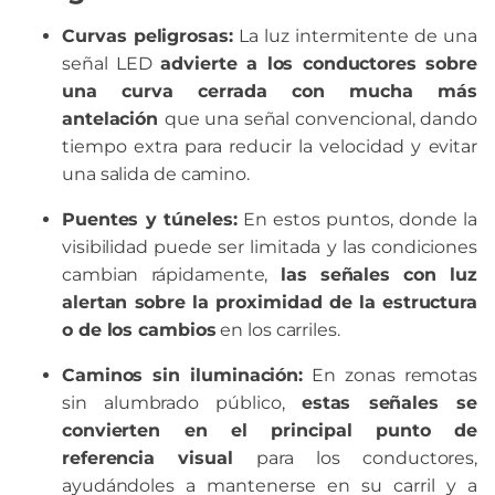
Curvas peligrosas:
La luz intermitente de una
señal LED
advierte a los conductores sobre
una curva cerrada con mucha más
antelación
que una señal convencional, dando
tiempo extra para reducir la velocidad y evitar
una salida de camino.
Puentes y túneles:
En estos puntos, donde la
visibilidad puede ser limitada y las condiciones
cambian rápidamente,
las señales con luz
alertan sobre la proximidad de la estructura
o de los cambios
en los carriles.
Caminos sin iluminación:
En zonas remotas
sin alumbrado público,
estas señales se
convierten en el principal punto de
referencia visual
para los conductores,
ayudándoles a mantenerse en su carril y a