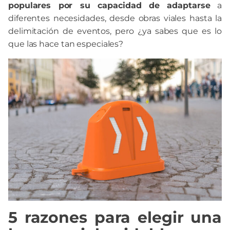
populares por su capacidad de adaptarse
a
diferentes necesidades, desde obras viales hasta la
delimitación de eventos, pero ¿ya sabes que es lo
que las hace tan especiales?
5 razones para elegir una