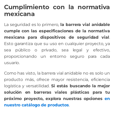
Cumplimiento con la normativa
mexicana
La seguridad es lo primero,
la barrera vial anidable
cumple con las especificaciones de la normativa
mexicana para dispositivos de seguridad vial
.
Esto garantiza que su uso en cualquier proyecto, ya
sea público o privado, sea legal y efectivo,
proporcionando un entorno seguro para cada
usuario.
Como has visto, la barrera vial anidable no es solo un
producto más, ofrece mayor resistencia, eficiencia
logística y versatilidad.
Si estás buscando la mejor
solución en barreras viales plásticas para tu
próximo proyecto, explora nuestras opciones
en
nuestro catálogo de productos
.