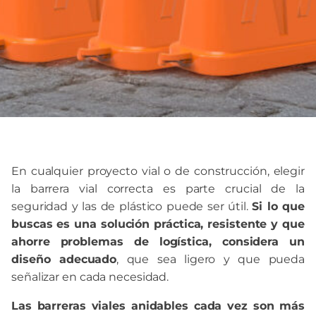
En cualquier proyecto vial o de construcción, elegir
la barrera vial correcta es parte crucial de la
seguridad y las de plástico puede ser útil.
Si lo que
buscas es una solución práctica, resistente y que
ahorre problemas de logística, considera un
diseño adecuado
, que sea ligero y que pueda
señalizar en cada necesidad.
Las barreras viales anidables cada vez son más