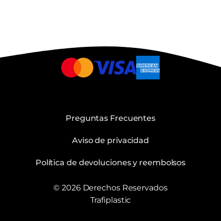
Preguntas Frecuentes
Aviso de privacidad
Política de devoluciones y reembolsos
© 2026 Derechos Reservados
Trafiplastic