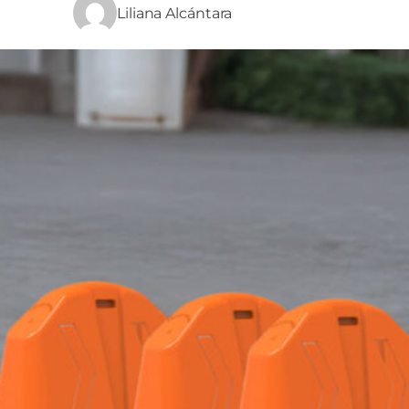
Liliana Alcántara