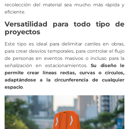
recolección del material sea mucho más rápida y
eficiente.
Versatilidad para todo tipo de
proyectos
Este tipo es ideal para delimitar carriles en obras,
para crear desvíos temporales, para controlar el flujo
de personas en eventos masivos o incluso para la
señalización en estacionamientos.
Su diseño le
permite crear líneas rectas, curvas o círculos,
adaptándose a la circunferencia de cualquier
espacio
.