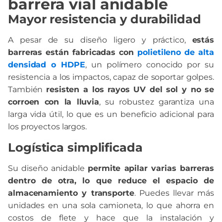
barrera vial anidable
Mayor resistencia y durabilidad
A pesar de su diseño ligero y práctico,
estás
barreras están fabricadas con
polietileno de alta
densidad o HDPE
, un polímero conocido por su
resistencia a los impactos, capaz de soportar golpes.
También
resisten a los rayos UV del sol y no se
corroen con la lluvia
, su robustez garantiza una
larga vida útil, lo que es un beneficio adicional para
los proyectos largos.
Logística simplificada
Su diseño anidable
permite apilar varias barreras
dentro de otra, lo que reduce el espacio de
almacenamiento y transporte
. Puedes llevar más
unidades en una sola camioneta, lo que ahorra en
costos de flete y hace que la instalación y