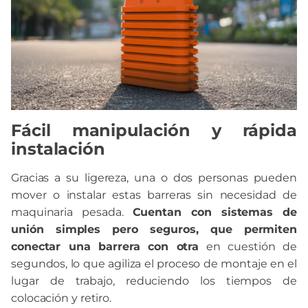
Fácil manipulación y rápida
instalación
Gracias a su ligereza, una o dos personas pueden
mover o instalar estas barreras sin necesidad de
maquinaria pesada.
Cuentan con sistemas de
unión simples pero seguros, que permiten
conectar una barrera con otra
en cuestión de
segundos, lo que agiliza el proceso de montaje en el
lugar de trabajo, reduciendo los tiempos de
colocación y retiro.