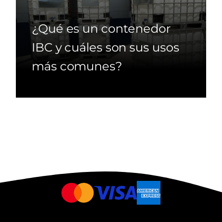
¿Qué es un contenedor
IBC y cuáles son sus usos
más comunes?