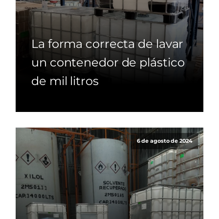
La forma correcta de lavar
un contenedor de plástico
de mil litros
6 de agosto de 2024