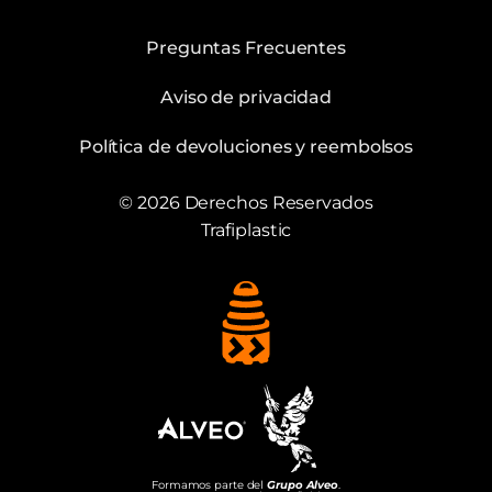
Preguntas Frecuentes
Aviso de privacidad
Política de devoluciones y reembolsos
© 2026 Derechos Reservados
Trafiplastic
Formamos parte del
Grupo Alveo
.